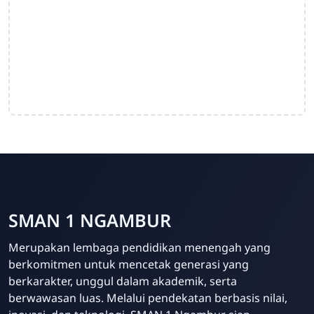
SMAN 1 NGAMBUR
Merupakan lembaga pendidikan menengah yang
berkomitmen untuk mencetak generasi yang
berkarakter, unggul dalam akademik, serta
berwawasan luas. Melalui pendekatan berbasis nilai,