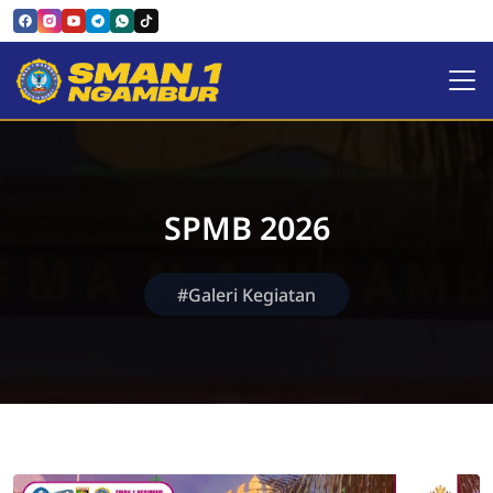
SMAN 1 NGAMBUR
SPMB 2026
#Galeri Kegiatan