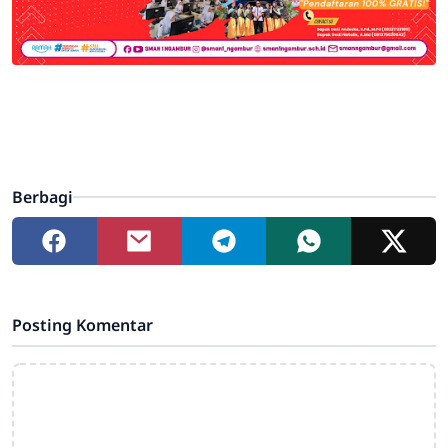
Berbagi
Posting Komentar