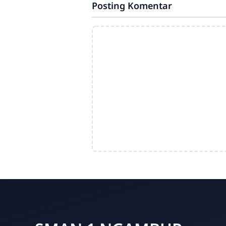
Posting Komentar