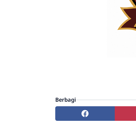
Berbagi