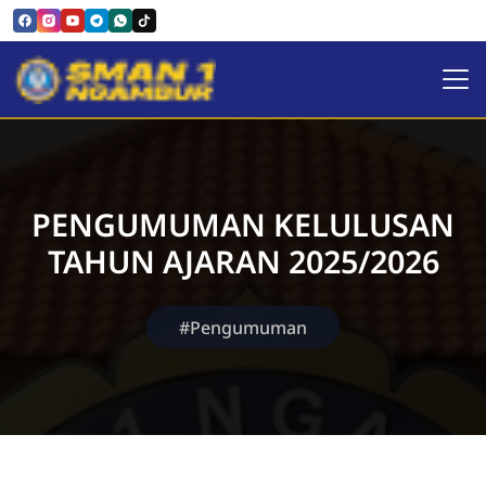
SMAN 1 NGAMBUR
PENGUMUMAN KELULUSAN
TAHUN AJARAN 2025/2026
#Pengumuman