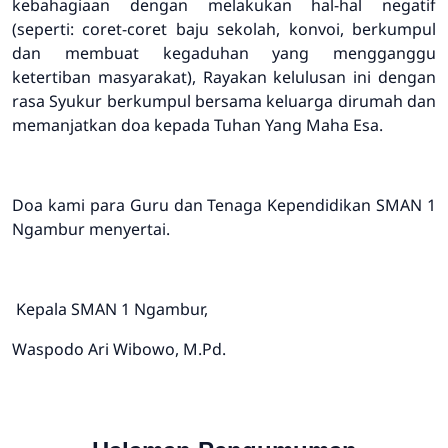
kebahagiaan dengan melakukan hal-hal negatif
(seperti:
coret-coret baju sekolah, konvoi, berkumpul
dan membuat kegaduhan yang mengganggu
ketertiban masyarakat
), Rayakan kelulusan ini dengan
rasa Syukur berkumpul bersama keluarga dirumah dan
memanjatkan doa kepada Tuhan Yang Maha Esa.
Doa kami para Guru dan Tenaga Kependidikan SMAN 1
Ngambur menyertai.
Kepala SMAN 1 Ngambur,
Waspodo Ari Wibowo, M.Pd.