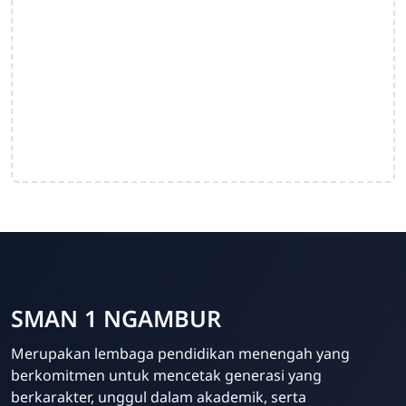
SMAN 1 NGAMBUR
Merupakan lembaga pendidikan menengah yang
berkomitmen untuk mencetak generasi yang
berkarakter, unggul dalam akademik, serta