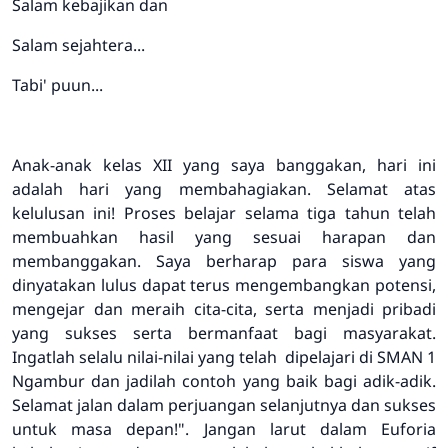
Salam kebajikan dan
Salam sejahtera...
Tabi' puun...
Anak-anak kelas XII yang saya banggakan, hari ini
adalah hari yang membahagiakan. Selamat atas
kelulusan ini! Proses belajar selama tiga tahun telah
membuahkan hasil yang sesuai harapan dan
membanggakan. Saya berharap para siswa yang
dinyatakan lulus dapat terus mengembangkan potensi,
mengejar dan meraih cita-cita, serta menjadi pribadi
yang sukses serta bermanfaat bagi masyarakat.
Ingatlah selalu nilai-nilai yang telah dipelajari di SMAN 1
Ngambur dan jadilah contoh yang baik bagi adik-adik.
Selamat jalan dalam perjuangan selanjutnya dan sukses
untuk masa depan!". Jangan larut dalam Euforia