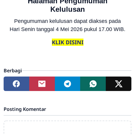
Halaman Pengumuman
Kelulusan
Pengumuman kelulusan dapat diakses pada
Hari Senin tanggal 4 Mei 2026 pukul 17.00 WIB.
KLIK DISINI
Berbagi
Posting Komentar