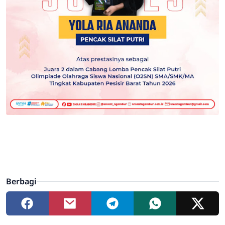
Berbagi