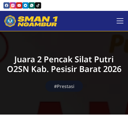
SMAN 1 NGAMBUR
Juara 2 Pencak Silat Putri
O2SN Kab. Pesisir Barat 2026
#Prestasi