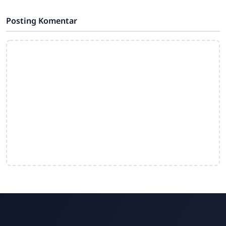
Posting Komentar