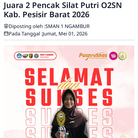
Juara 2 Pencak Silat Putri O2SN
Kab. Pesisir Barat 2026
Diposting oleh :
SMAN 1 NGAMBUR
Pada Tanggal :
Jumat, Mei 01, 2026