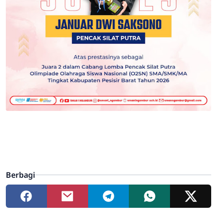
Berbagi