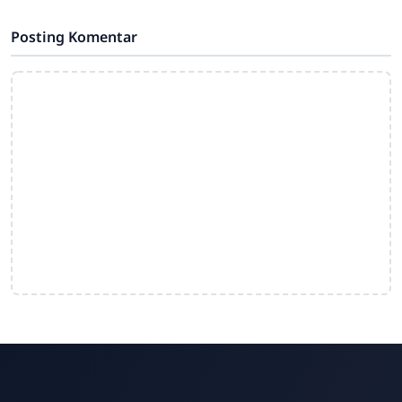
Posting Komentar