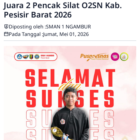
Juara 2 Pencak Silat O2SN Kab.
Pesisir Barat 2026
Diposting oleh :
SMAN 1 NGAMBUR
Pada Tanggal :
Jumat, Mei 01, 2026