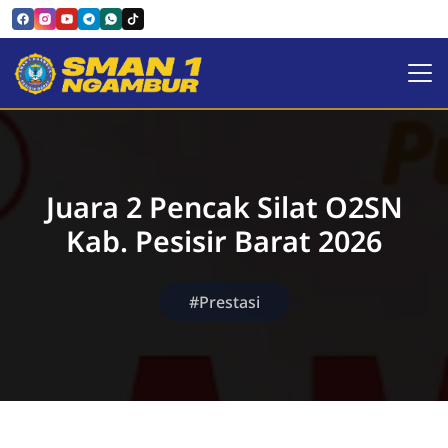
SMAN 1 NGAMBUR
Juara 2 Pencak Silat O2SN
Kab. Pesisir Barat 2026
#Prestasi