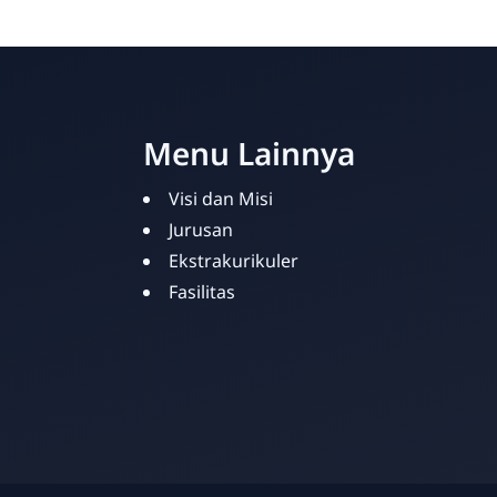
Menu Lainnya
Visi dan Misi
Jurusan
Ekstrakurikuler
Fasilitas