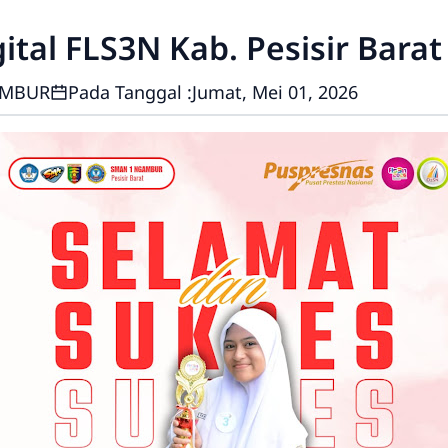
ital FLS3N Kab. Pesisir Barat
AMBUR
Pada Tanggal :
Jumat, Mei 01, 2026