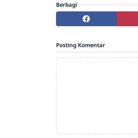
Berbagi
Posting Komentar