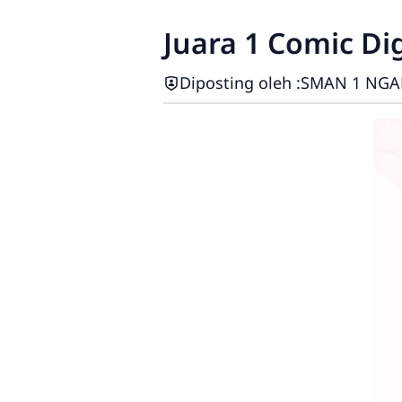
Juara 1 Comic Dig
Diposting oleh :
SMAN 1 NG