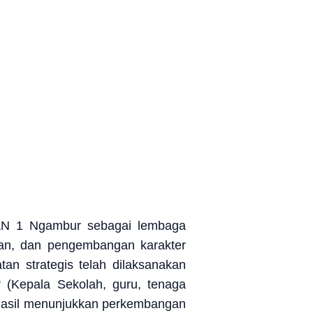
SMAN 1 Ngambur sebagai lembaga
ran, dan pengembangan karakter
tan strategis telah dilaksanakan
 (Kepala Sekolah, guru, tenaga
rhasil menunjukkan perkembangan