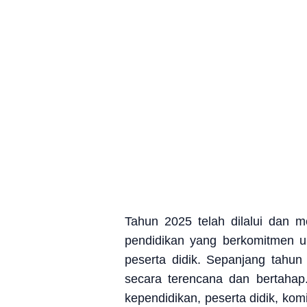
Tahun 2025 telah dilalui dan 
pendidikan yang berkomitmen u
peserta didik. Sepanjang tahun 
secara terencana dan bertahap
kependidikan, peserta didik, k