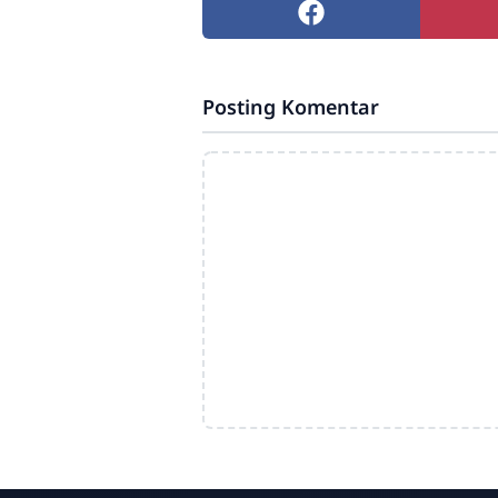
Posting Komentar