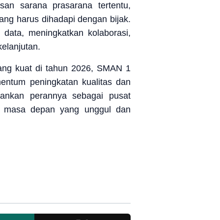
san sarana prasarana tertentu,
ang harus dihadapi dengan bijak.
ata, meningkatkan kolaborasi,
elanjutan.
yang kuat di tahun 2026, SMAN 1
ntum peningkatan kualitas dan
ankan perannya sebagai pusat
i masa depan yang unggul dan