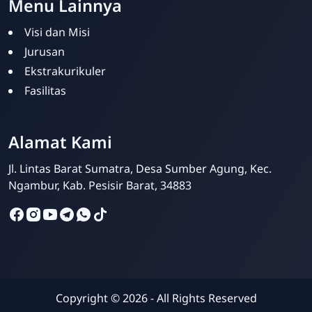
Menu Lainnya
Visi dan Misi
Jurusan
Ekstrakurikuler
Fasilitas
Admin Sekolah
Online
Alamat Kami
Jl. Lintas Barat Sumatra, Desa Sumber Agung, Kec.
Ngambur, Kab. Pesisir Barat, 34883
Copyright ©
2026
- All Rights Reserved