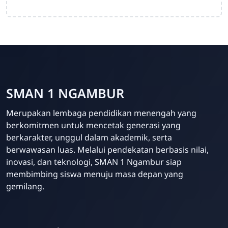
SMAN 1 NGAMBUR
Merupakan lembaga pendidikan menengah yang
berkomitmen untuk mencetak generasi yang
berkarakter, unggul dalam akademik, serta
berwawasan luas. Melalui pendekatan berbasis nilai,
inovasi, dan teknologi, SMAN 1 Ngambur siap
membimbing siswa menuju masa depan yang
gemilang.
Template Blogger untuk Sekolah - Eduzaid Theme