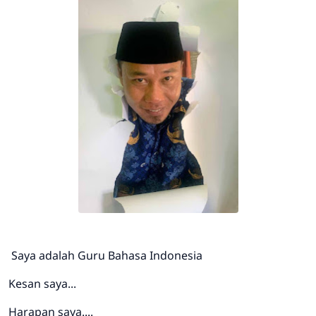
Saya adalah Guru Bahasa Indonesia
Kesan saya...
Harapan saya....