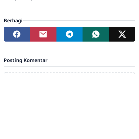
Berbagi
Posting Komentar