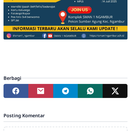
Berbagi
Posting Komentar